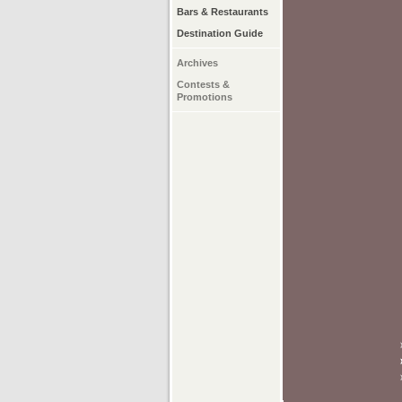
Bars & Restaurants
Destination Guide
Archives
Contests &
Promotions